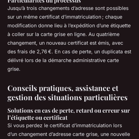
Particularités du processus
Jusqu’à trois changements d’adresse sont possibles
sur un même certificat d’immatriculation ; chaque
modification donne lieu à l’expédition d’une étiquette
à coller sur la carte grise en ligne. Au quatrième
changement, un nouveau certificat est émis, avec
des frais de 2,76 €. En cas de perte, un duplicata est
délivré lors de la démarche administrative carte
grise.
Conseils pratiques, assistance et
gestion des situations particulières
Solutions en cas de perte, retard ou erreur sur
l’étiquette ou certificat
Si vous perdez le certificat d’immatriculation lors
d’un changement d’adresse carte grise, une nouvelle