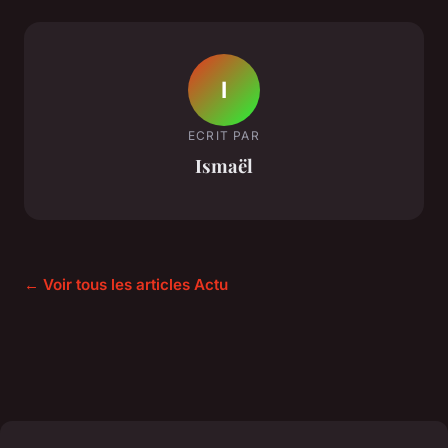
I
ECRIT PAR
Ismaël
← Voir tous les articles Actu