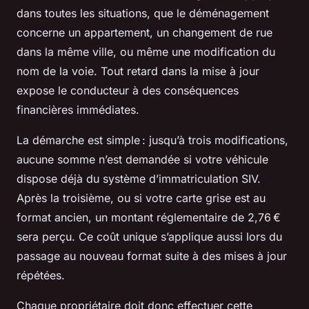
dans toutes les situations, que le déménagement
concerne un appartement, un changement de rue
dans la même ville, ou même une modification du
nom de la voie. Tout retard dans la mise à jour
expose le conducteur à des conséquences
financières immédiates.
La démarche est simple : jusqu’à trois modifications,
aucune somme n’est demandée si votre véhicule
dispose déjà du système d’immatriculation SIV.
Après la troisième, ou si votre carte grise est au
format ancien, un montant réglementaire de 2,76 €
sera perçu. Ce coût unique s’applique aussi lors du
passage au nouveau format suite à des mises à jour
répétées.
Chaque propriétaire doit donc effectuer cette