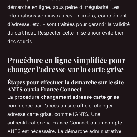
démarche en ligne, sous peine d’irrégularité. Les
informations administratives – numéro, complément
d’adresse, etc. – sont traitées pour garantir la validité
du certificat. Respecter cette mise à jour évite bien
des soucis.
Procédure en ligne simplifiée pour
changer l’adresse sur la carte grise
Étapes pour effectuer la démarche sur le site
ANTS ou via France Connect
La
procédure changement adresse carte grise
commence par l’accès au site officiel changer
adresse carte grise, comme l’ANTS. Une
authentification via France Connect ou un compte
ANTS est nécessaire. La démarche administrative