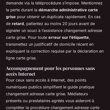
demande via la téléprocédure s’impose. Mentionnez
la perte durant la
démarche administrative carte
grise
pour obtenir un duplicata rapidement. En cas
de
retard
, patientez au moins 20 jours avant de
signaler un souci à l’assistance changement adresse
carte grise. Pour toute
erreur sur l’étiquette
,
transmettez un justificatif de domicile récent en
expliquant la correction requise par la déclaration en
ligne carte grise.
Accompagnement pour les personnes sans
accès Internet
Pour ceux sans accès à Internet, des points
numériques publics simplifient le guide pratique
changement adresse carte grise. Médiateurs
présents ou prestataires agréés vous aideront à
compléter la procédure changement adresse carte