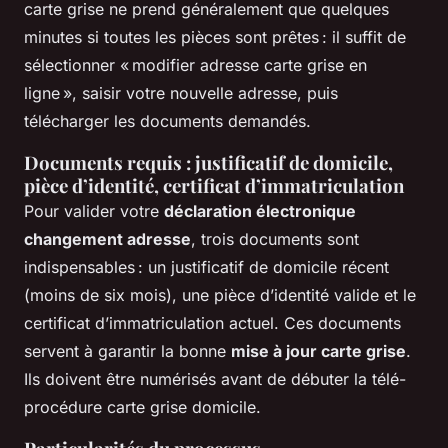
carte grise ne prend généralement que quelques
minutes si toutes les pièces sont prêtes : il suffit de
sélectionner « modifier adresse carte grise en
ligne », saisir votre nouvelle adresse, puis
télécharger les documents demandés.
Documents requis : justificatif de domicile,
pièce d’identité, certificat d’immatriculation
Pour valider votre
déclaration électronique
changement adresse
, trois documents sont
indispensables : un justificatif de domicile récent
(moins de six mois), une pièce d’identité valide et le
certificat d’immatriculation actuel. Ces documents
servent à garantir la bonne
mise à jour carte grise
.
Ils doivent être numérisés avant de débuter la télé-
procédure carte grise domicile.