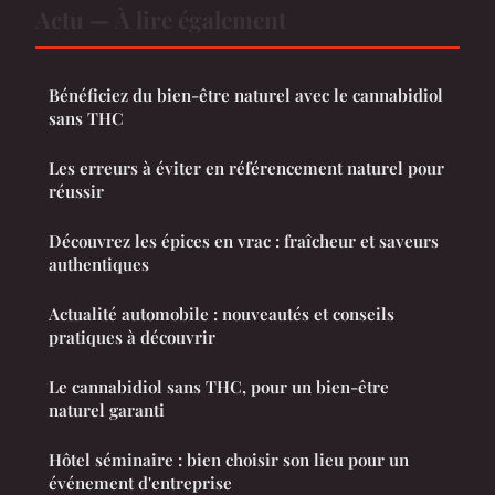
Actu — À lire également
Bénéficiez du bien-être naturel avec le cannabidiol
sans THC
Les erreurs à éviter en référencement naturel pour
réussir
Découvrez les épices en vrac : fraîcheur et saveurs
authentiques
Actualité automobile : nouveautés et conseils
pratiques à découvrir
Le cannabidiol sans THC, pour un bien-être
naturel garanti
Hôtel séminaire : bien choisir son lieu pour un
événement d'entreprise