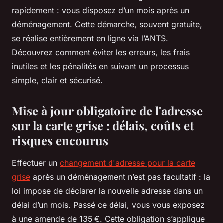
rapidement : vous disposez d’un mois après un
déménagement. Cette démarche, souvent gratuite,
se réalise entièrement en ligne via l’ANTS.
Découvrez comment éviter les erreurs, les frais
inutiles et les pénalités en suivant un processus
simple, clair et sécurisé.
Mise à jour obligatoire de l'adresse
sur la carte grise : délais, coûts et
risques encourus
Effectuer un
changement d'adresse pour la carte
grise
après un déménagement n’est pas facultatif : la
loi impose de déclarer la nouvelle adresse dans un
délai d’un mois. Passé ce délai, vous vous exposez
à une amende de 135 €. Cette obligation s’applique