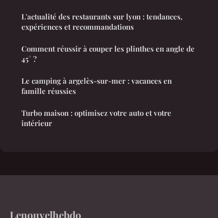
L'actualité des restaurants sur lyon : tendances,
expériences et recommandations
Comment réussir à couper les plinthes en angle de
45° ?
Le camping à argelès-sur-mer : vacances en
famille réussies
Turbo maison : optimisez votre auto et votre
intérieur
Lenouvelhebdo