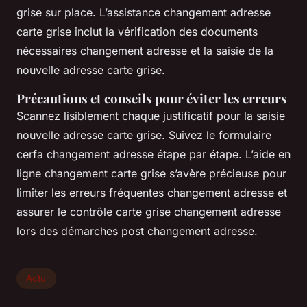
grise sur place. L’assistance changement adresse
carte grise inclut la vérification des documents
nécessaires changement adresse et la saisie de la
nouvelle adresse carte grise.
Précautions et conseils pour éviter les erreurs
Scannez lisiblement chaque justificatif pour la saisie
nouvelle adresse carte grise. Suivez le formulaire
cerfa changement adresse étape par étape. L’aide en
ligne changement carte grise s’avère précieuse pour
limiter les erreurs fréquentes changement adresse et
assurer le contrôle carte grise changement adresse
lors des démarches post changement adresse.
Actu