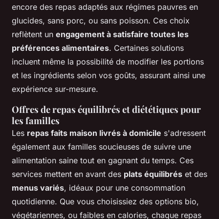
encore des repas adaptés aux régimes pauvres en
glucides, sans porc, ou sans poisson. Ces choix
reflètent un
engagement à satisfaire toutes les
préférences alimentaires
. Certaines solutions
incluent même la possibilité de modifier les portions
et les ingrédients selon vos goûts, assurant ainsi une
expérience sur-mesure.
Offres de repas équilibrés et diététiques pour
les familles
Les
repas faits maison livrés à domicile
s'adressent
également aux familles soucieuses de suivre une
alimentation saine tout en gagnant du temps. Ces
services mettent en avant des
plats équilibrés
et des
menus variés
, idéaux pour une consommation
quotidienne. Que vous choisissiez des options bio,
végétariennes, ou faibles en calories, chaque repas