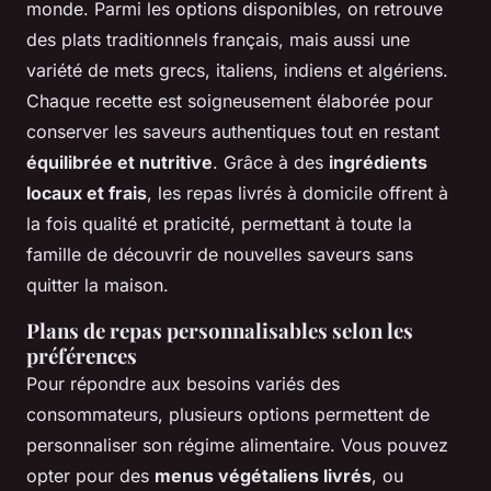
monde. Parmi les options disponibles, on retrouve
des plats traditionnels français, mais aussi une
variété de mets grecs, italiens, indiens et algériens.
Chaque recette est soigneusement élaborée pour
conserver les saveurs authentiques tout en restant
équilibrée et nutritive
. Grâce à des
ingrédients
locaux et frais
, les repas livrés à domicile offrent à
la fois qualité et praticité, permettant à toute la
famille de découvrir de nouvelles saveurs sans
quitter la maison.
Plans de repas personnalisables selon les
préférences
Pour répondre aux besoins variés des
consommateurs, plusieurs options permettent de
personnaliser son régime alimentaire. Vous pouvez
opter pour des
menus végétaliens livrés
, ou