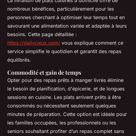
La livraison de plats cuisinés à domicile offre de
nombreux bénéfices, particulièrement pour les
personnes cherchant à optimiser leur temps tout en
savourant une alimentation variée et adaptée à leurs
besoins. Cette page détaillée :
https://dailycieux.com/
vous explique comment ce
service simplifie le quotidien et garantit des repas
équilibrés.
Commodité et gain de temps
Opter pour des repas prêts à manger livrés élimine
le besoin de planification, d'épicerie, et de longues
sessions en cuisine. Les plats arrivent prêts à être
consommés ou nécessitent seulement quelques
minutes de préparation. Cette option est idéale pour
les familles occupées, les professionnels ou les
seniors souhaitant profiter d’un repas complet sans