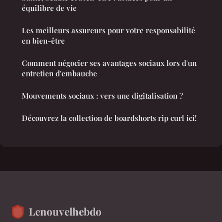
équilibre de vie
Les meilleurs assureurs pour votre responsabilité
en bien-être
Comment négocier ses avantages sociaux lors d'un
entretien d'embauche
Mouvements sociaux : vers une digitalisation ?
Découvrez la collection de boardshorts rip curl ici!
Lenouvelhebdo