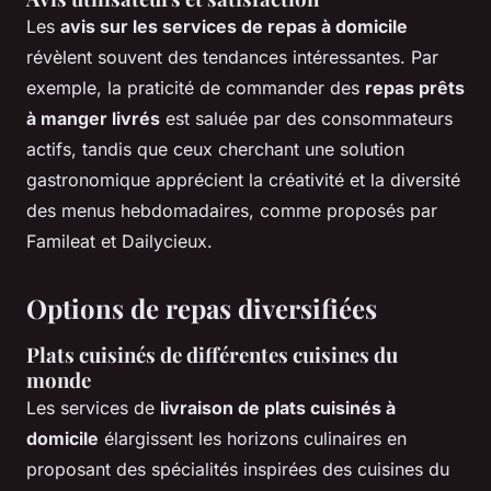
Les
avis sur les services de repas à domicile
révèlent souvent des tendances intéressantes. Par
exemple, la praticité de commander des
repas prêts
à manger livrés
est saluée par des consommateurs
actifs, tandis que ceux cherchant une solution
gastronomique apprécient la créativité et la diversité
des menus hebdomadaires, comme proposés par
Famileat et Dailycieux.
Options de repas diversifiées
Plats cuisinés de différentes cuisines du
monde
Les services de
livraison de plats cuisinés à
domicile
élargissent les horizons culinaires en
proposant des spécialités inspirées des cuisines du