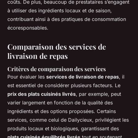
coûts. De plus, beaucoup de prestataires s’engagent
à utiliser des ingrédients locaux et de saison,
contribuant ainsi à des pratiques de consommation
écoresponsables.
Comparaison des services de
livraison de repas
Critères de comparaison des services
Pour évaluer les
services de livraison de repas
, il
est essentiel de considérer plusieurs facteurs. Le
prix des plats cuisinés livrés
, par exemple, peut
varier largement en fonction de la qualité des
ingrédients et des options proposées. Certains
services, comme celui de Dailycieux, privilégient les
produits locaux et biologiques, garantissant des
plats cuisinés équilibrés livrés
tout en soutenant