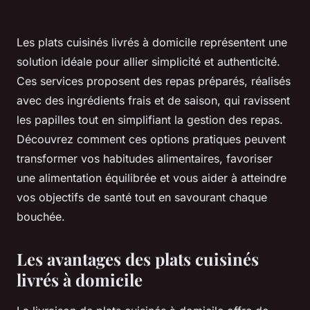
Les plats cuisinés livrés à domicile représentent une
solution idéale pour allier simplicité et authenticité.
Ces services proposent des repas préparés, réalisés
avec des ingrédients frais et de saison, qui ravissent
les papilles tout en simplifiant la gestion des repas.
Découvrez comment ces options pratiques peuvent
transformer vos habitudes alimentaires, favoriser
une alimentation équilibrée et vous aider à atteindre
vos objectifs de santé tout en savourant chaque
bouchée.
Les avantages des plats cuisinés
livrés à domicile