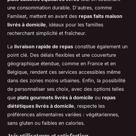
une consommation durable. D'autres, comme
Famileat, mettent en avant des
repas faits maison
livrés à domicile
, idéaux pour les familles
recherchant simplicité et fraîcheur.
La
livraison rapide de repas
constitue également un
point clé. Des délais flexibles et une couverture
géographique étendue, comme en France et en
Belgique, rendent ces services accessibles même
dans des zones moins urbaines. Enfin, la possibilité
de personnaliser ses choix, avec des options telles
que
plats gourmets livrés à domicile
ou
repas
diététiques livrés à domicile
, respecte les
préférences alimentaires variées : végétariennes,
sans gluten ou faibles en calories.
Avis utilisateurs et satisfaction