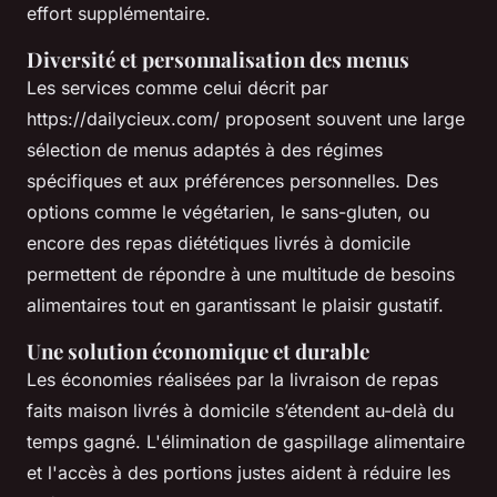
effort supplémentaire.
Diversité et personnalisation des menus
Les services comme celui décrit par
https://dailycieux.com/ proposent souvent une large
sélection de menus adaptés à des régimes
spécifiques et aux préférences personnelles. Des
options comme le végétarien, le sans-gluten, ou
encore des repas diététiques livrés à domicile
permettent de répondre à une multitude de besoins
alimentaires tout en garantissant le plaisir gustatif.
Une solution économique et durable
Les économies réalisées par la livraison de repas
faits maison livrés à domicile s’étendent au-delà du
temps gagné. L'élimination de gaspillage alimentaire
et l'accès à des portions justes aident à réduire les