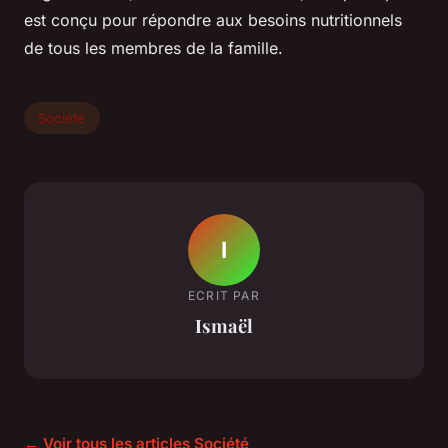
est conçu pour répondre aux besoins nutritionnels
de tous les membres de la famille.
Société
I
ECRIT PAR
Ismaël
← Voir tous les articles Société