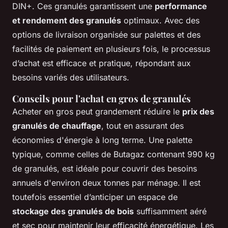
DIN+. Ces granulés garantissent une
performance
et rendement des granulés
optimaux. Avec des
options de livraison organisée sur palettes et des
facilités de paiement en plusieurs fois, le processus
d’achat est efficace et pratique, répondant aux
besoins variés des utilisateurs.
Conseils pour l'achat en gros de granulés
Acheter en gros peut grandement réduire le
prix des
granulés de chauffage
, tout en assurant des
économies d'énergie à long terme. Une palette
typique, comme celles de Butagaz contenant 990 kg
de granulés, est idéale pour couvrir des besoins
annuels d'environ deux tonnes par ménage. Il est
toutefois essentiel d’anticiper un espace de
stockage des granulés de bois
suffisamment aéré
et sec pour maintenir leur efficacité énergétique. Les