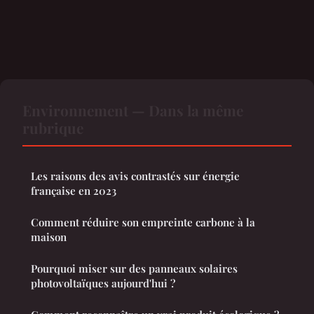
Environnement — Dans la même
rubrique
Les raisons des avis contrastés sur énergie
française en 2023
Comment réduire son empreinte carbone à la
maison
Pourquoi miser sur des panneaux solaires
photovoltaïques aujourd'hui ?