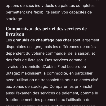
options de sacs individuels ou palettes complètes
permettent une flexibilité selon vos capacités de
stockage.
Comparaison des prix et des services de
livraison
Les
granulés de chauffage pas cher
sont largement
disponibles en ligne, mais les différences de coûts
dépendent du volume commandé, de la saison, et
des frais de livraison. Des services comme la
livraison à domicile d’Aubins Fioul Leclerc ou
Butagaz maximisent la commodité, en particulier
avec l’utilisation de transpalettes pour un accès aisé
aux zones de stockage. Comparer les prix inclut
aussi l’examen des services de paiement, comme le
fractionnement des paiements ou l’utilisation de