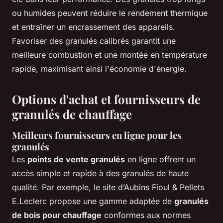
ou humides peuvent réduire le rendement thermique
et entraîner un encrassement des appareils.
Favoriser des granulés calibrés garantit une
meilleure combustion et une montée en température
rapide, maximisant ainsi l'économie d'énergie.
Options d'achat et fournisseurs de
granulés de chauffage
Meilleurs fournisseurs en ligne pour les
granulés
Les
points de vente granulés
en ligne offrent un
accès simple et rapide à des granulés de haute
qualité. Par exemple, le site d’Aubins Fioul & Pellets
E.Leclerc propose une gamme adaptée de
granulés
de bois pour chauffage
conformes aux normes