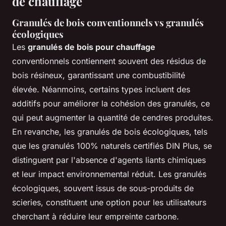
de chauffage
Granulés de bois conventionnels vs granulés
écologiques
Les
granulés de bois pour chauffage
conventionnels contiennent souvent des résidus de
bois résineux, garantissant une combustibilité
élevée. Néanmoins, certains types incluent des
additifs pour améliorer la cohésion des granulés, ce
qui peut augmenter la quantité de cendres produites.
En revanche, les granulés de bois écologiques, tels
que les granulés 100% naturels certifiés DIN Plus, se
distinguent par l'absence d'agents liants chimiques
et leur impact environnemental réduit. Les granulés
écologiques, souvent issus de sous-produits de
scieries, constituent une option pour les utilisateurs
cherchant à réduire leur empreinte carbone.