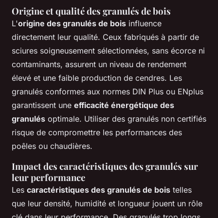
Origine et qualité des granulés de bois
L'
origine des granulés de bois
influence
directement leur qualité. Ceux fabriqués à partir de
sciures soigneusement sélectionnées, sans écorce ni
contaminants, assurent un niveau de rendement
élevé et une faible production de cendres. Les
granulés conformes aux normes DIN Plus ou ENplus
garantissent une
efficacité énergétique des
granulés
optimale. Utiliser des granulés non certifiés
risque de compromettre les performances des
poêles ou chaudières.
Impact des caractéristiques des granulés sur
leur performance
Les
caractéristiques des granulés de bois
telles
que leur densité, humidité et longueur jouent un rôle
clé dans leur performance. Des granulés trop longs