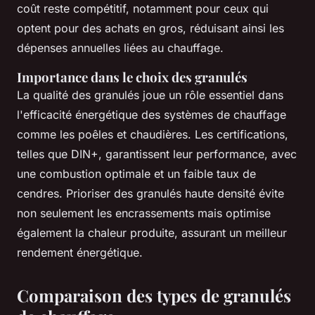
coût reste compétitif, notamment pour ceux qui
optent pour des achats en gros, réduisant ainsi les
dépenses annuelles liées au chauffage.
Importance dans le choix des granulés
La qualité des granulés joue un rôle essentiel dans
l'efficacité énergétique des systèmes de chauffage
comme les poêles et chaudières. Les certifications,
telles que DIN+, garantissent leur performance, avec
une combustion optimale et un faible taux de
cendres. Prioriser des granulés haute densité évite
non seulement les encrassements mais optimise
également la chaleur produite, assurant un meilleur
rendement énergétique.
Comparaison des types de granulés