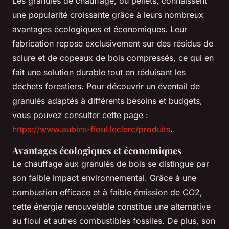
Les granulés de chauffage, ou pellets, connaissent
une popularité croissante grâce à leurs nombreux
avantages écologiques et économiques. Leur
fabrication repose exclusivement sur des résidus de
sciure et de copeaux de bois compressés, ce qui en
fait une solution durable tout en réduisant les
déchets forestiers. Pour découvrir un éventail de
granulés adaptés à différents besoins et budgets,
vous pouvez consulter cette page :
https://www.aubins-fioul.leclerc/produits
.
Avantages écologiques et économiques
Le chauffage aux granulés de bois se distingue par
son faible impact environnemental. Grâce à une
combustion efficace et à faible émission de CO2,
cette énergie renouvelable constitue une alternative
au fioul et autres combustibles fossiles. De plus, son