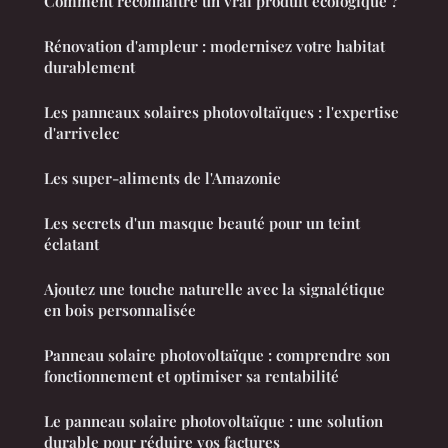
Comment reconnaître un vrai produit écologique ?
Rénovation d'ampleur : modernisez votre habitat
durablement
Les panneaux solaires photovoltaïques : l'expertise
d'arrivelec
Les super-aliments de l'Amazonie
Les secrets d'un masque beauté pour un teint
éclatant
Ajoutez une touche naturelle avec la signalétique
en bois personnalisée
Panneau solaire photovoltaïque : comprendre son
fonctionnement et optimiser sa rentabilité
Le panneau solaire photovoltaïque : une solution
durable pour réduire vos factures