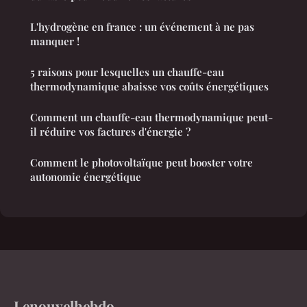
L'hydrogène en france : un événement à ne pas
manquer !
5 raisons pour lesquelles un chauffe-eau
thermodynamique abaisse vos coûts énergétiques
Comment un chauffe-eau thermodynamique peut-
il réduire vos factures d'énergie ?
Comment le photovoltaïque peut booster votre
autonomie énergétique
Lenouvelhebdo