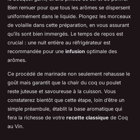
Bien remuer pour que tous les arômes se dispersent
uniformément dans le liquide. Plongez les morceaux
de volaille dans cette préparation, en vous assurant
qu’ils sont bien immergés. Le temps de repos est
crucial : une nuit entière au réfrigérateur est
recommandée pour une
infusion
optimale des
arômes.
Ce procédé de marinade non seulement rehausse le
goût mais garantit que la chair du coq ou poulet
reste juteuse et savoureuse à la cuisson. Vous
constaterez bientôt que cette étape, loin d’être un
simple préambule, établit la base aromatique qui
fera la richesse de votre
recette classique
de Coq
au Vin.