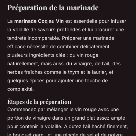
Préparation de la marinade
La
marinade Coq au Vin
est essentielle pour infuser
la volaille de saveurs profondes et lui procurer une
tendreté incomparable. Préparer une marinade
efficace nécessite de combiner délicatement
plusieurs ingrédients clés : du vin rouge,
naturellement, mais aussi du vinaigre, de l’ail, des
herbes fraîches comme le thym et le laurier, et
quelques épices pour ajouter une touche de
complexité.
Étapes de la préparation
Commencez par mélanger le vin rouge avec une
portion de vinaigre dans un grand plat assez ample
pour contenir la volaille. Ajoutez l’ail haché finement,
le bouquet garni, et une pincée de sel et de poivre.