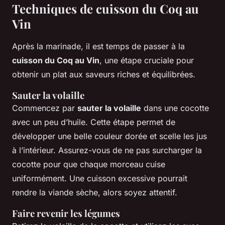
Techniques de cuisson du Coq au
Vin
Après la marinade, il est temps de passer à la
cuisson du Coq au Vin
, une étape cruciale pour
obtenir un plat aux saveurs riches et équilibrées.
Sauter la volaille
Commencez par
sauter la volaille
dans une cocotte
avec un peu d’huile. Cette étape permet de
développer une belle couleur dorée et scelle les jus
à l’intérieur. Assurez-vous de ne pas surcharger la
cocotte pour que chaque morceau cuise
uniformément. Une cuisson excessive pourrait
rendre la viande sèche, alors soyez attentif.
Faire revenir les légumes