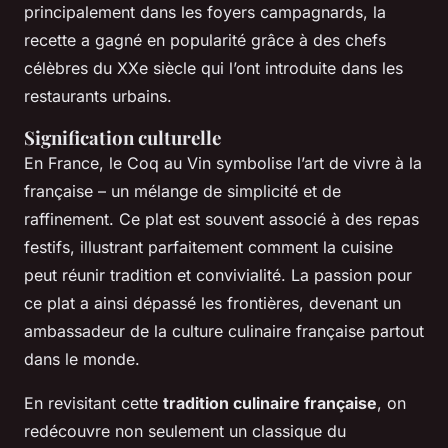
principalement dans les foyers campagnards, la
recette a gagné en popularité grâce à des chefs
célèbres du XXe siècle qui l’ont introduite dans les
restaurants urbains.
Signification culturelle
En France, le Coq au Vin symbolise l’art de vivre à la
française – un mélange de simplicité et de
raffinement. Ce plat est souvent associé à des repas
festifs, illustrant parfaitement comment la cuisine
peut réunir tradition et convivialité. La passion pour
ce plat a ainsi dépassé les frontières, devenant un
ambassadeur de la culture culinaire française partout
dans le monde.
En revisitant cette
tradition culinaire française
, on
redécouvre non seulement un classique du