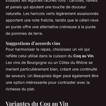
Essayez les légumes racines rôtis : carottes, navets
et panais qui ajoutent une touche de douceur
naturelle. Les haricots verts légèrement assaisonnés
apportent une note fraîche, tandis que le céleri-rave
en purée offre une alternative crémeuse à la purée
de pommes de terre.
Suggestions d’accords vins
Pour harmoniser le repas, choisissez un vin qui
reflète celui utilisé dans la cuisson du
Coq au Vin
.
Les vins de Bourgogne ou un Côtes du Rhône se
marient particulièrement bien, créant une continuité
de saveurs. Un Beaujolais léger peut également être
une option intéressante pour contraster avec la
richesse du plat.
Variantes du Coq au Vin