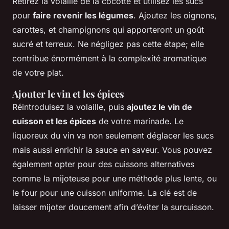
Retirez la volaille de la cocotte et utilisez les sucs
pour
faire revenir les légumes
. Ajoutez les oignons,
carottes, et champignons qui apporteront un goût
sucré et terreux. Ne négligez pas cette étape; elle
contribue énormément à la complexité aromatique
de votre plat.
Ajouter le vin et les épices
Réintroduisez la volaille, puis
ajoutez le vin de
cuisson et les épices
de votre marinade. Le
liquoreux du vin va non seulement déglacer les sucs
mais aussi enrichir la sauce en saveur. Vous pouvez
également opter pour des cuissons alternatives
comme la mijoteuse pour une méthode plus lente, ou
le four pour une cuisson uniforme. La clé est de
laisser mijoter doucement afin d’éviter la surcuisson.