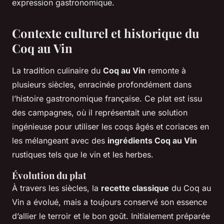
expression gastronomique.
Contexte culturel et historique du
Coq au Vin
La tradition culinaire du
Coq au Vin
remonte à
plusieurs siècles, enracinée profondément dans
l’histoire gastronomique française. Ce plat est issu
des campagnes, où il représentait une solution
ingénieuse pour utiliser les coqs âgés et coriaces en
les mélangeant avec des
ingrédients Coq au Vin
rustiques tels que le vin et les herbes.
Évolution du plat
À travers les siècles, la
recette classique
du Coq au
Vin a évolué, mais a toujours conservé son essence
d’allier le terroir et le bon goût. Initialement préparée