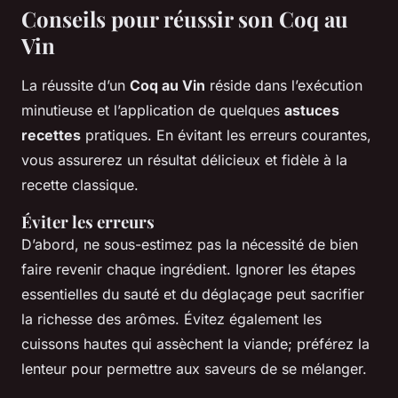
Conseils pour réussir son Coq au
Vin
La réussite d’un
Coq au Vin
réside dans l’exécution
minutieuse et l’application de quelques
astuces
recettes
pratiques. En évitant les erreurs courantes,
vous assurerez un résultat délicieux et fidèle à la
recette classique.
Éviter les erreurs
D’abord, ne sous-estimez pas la nécessité de bien
faire revenir chaque ingrédient. Ignorer les étapes
essentielles du sauté et du déglaçage peut sacrifier
la richesse des arômes. Évitez également les
cuissons hautes qui assèchent la viande; préférez la
lenteur pour permettre aux saveurs de se mélanger.