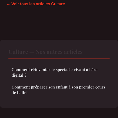
← Voir tous les articles Culture
Culture — Nos autres articles
Comment réinventer le spectacle vivant à l'ère
digital ?
Comment préparer son enfant à son premier cours
de ballet