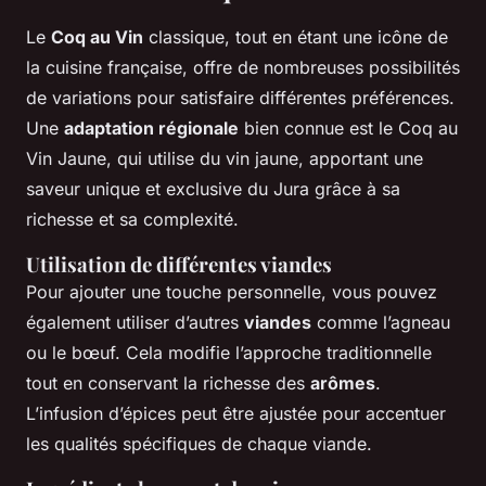
Le
Coq au Vin
classique, tout en étant une icône de
la cuisine française, offre de nombreuses possibilités
de variations pour satisfaire différentes préférences.
Une
adaptation régionale
bien connue est le Coq au
Vin Jaune, qui utilise du vin jaune, apportant une
saveur unique et exclusive du Jura grâce à sa
richesse et sa complexité.
Utilisation de différentes viandes
Pour ajouter une touche personnelle, vous pouvez
également utiliser d’autres
viandes
comme l’agneau
ou le bœuf. Cela modifie l’approche traditionnelle
tout en conservant la richesse des
arômes
.
L’infusion d’épices peut être ajustée pour accentuer
les qualités spécifiques de chaque viande.