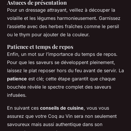
Astuces de présentation
Pour un dressage attrayant, veillez à découper la
volaille et les légumes harmonieusement. Garnissez
l’assiette avec des herbes fraîches comme le persil
ou le thym pour ajouter de la couleur.
Patience et temps de repos
Enfin, un mot sur l’importance du temps de repos.
Pour que les saveurs se développent pleinement,
laissez le plat reposer hors du feu avant de servir. La
patience
est clé; cette étape garantit que chaque
bouchée révèle le spectre complet des saveurs
infusées.
En suivant ces
conseils de cuisine
, vous vous
assurez que votre Coq au Vin sera non seulement
savoureux mais aussi authentique dans son