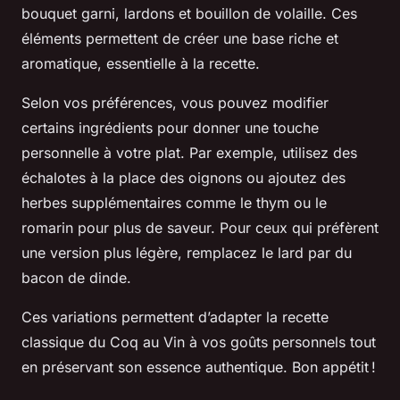
bouquet garni, lardons et bouillon de volaille. Ces
éléments permettent de créer une base riche et
aromatique, essentielle à la recette.
Selon vos préférences, vous pouvez modifier
certains ingrédients pour donner une touche
personnelle à votre plat. Par exemple, utilisez des
échalotes à la place des oignons ou ajoutez des
herbes supplémentaires comme le thym ou le
romarin pour plus de saveur. Pour ceux qui préfèrent
une version plus légère, remplacez le lard par du
bacon de dinde.
Ces variations permettent d’adapter la recette
classique du Coq au Vin à vos goûts personnels tout
en préservant son essence authentique. Bon appétit !