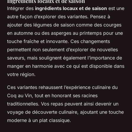
Ingrédients locaux et de saison
Intégrer des
ingrédients locaux et de saison
est une
autre façon d’explorer des variantes. Pensez à
ajouter des légumes de saison comme des courges
en automne ou des asperges au printemps pour une
touche fraîche et innovante. Ces changements
permettent non seulement d’explorer de nouvelles
saveurs, mais soulignent également l’importance de
manger en harmonie avec ce qui est disponible dans
votre région.
Ces variantes rehaussent l’expérience culinaire du
Coq au Vin, tout en honorant ses racines
traditionnelles. Vos repas peuvent ainsi devenir un
voyage de découverte culinaire, ajoutant une touche
moderne à un plat classique.