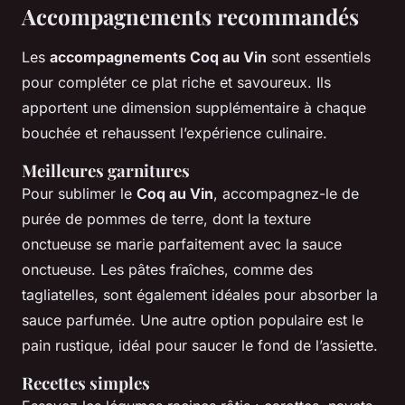
Accompagnements recommandés
Les
accompagnements Coq au Vin
sont essentiels
pour compléter ce plat riche et savoureux. Ils
apportent une dimension supplémentaire à chaque
bouchée et rehaussent l’expérience culinaire.
Meilleures garnitures
Pour sublimer le
Coq au Vin
, accompagnez-le de
purée de pommes de terre, dont la texture
onctueuse se marie parfaitement avec la sauce
onctueuse. Les pâtes fraîches, comme des
tagliatelles, sont également idéales pour absorber la
sauce parfumée. Une autre option populaire est le
pain rustique, idéal pour saucer le fond de l’assiette.
Recettes simples