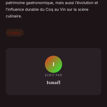
patrimoine gastronomique, mais aussi l’évolution et
l’influence durable du Coq au Vin sur la scène
culinaire.
Culture
I
ECRIT PAR
Ismaël