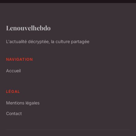
Lenouvelhebdo
L'actualité décryptée, la culture partagée
NAVIGATION
Accueil
LÉGAL
Mentions légales
Contact