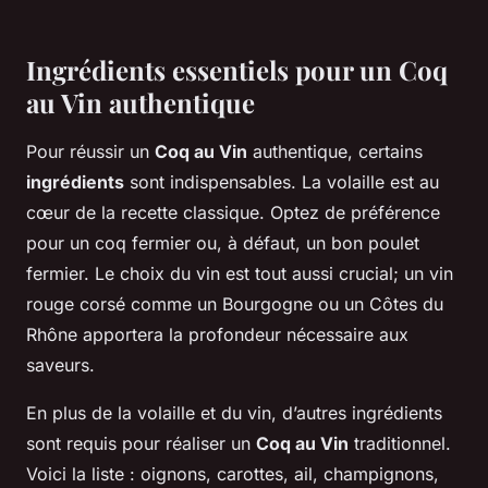
Ingrédients essentiels pour un Coq
au Vin authentique
Pour réussir un
Coq au Vin
authentique, certains
ingrédients
sont indispensables. La volaille est au
cœur de la recette classique. Optez de préférence
pour un coq fermier ou, à défaut, un bon poulet
fermier. Le choix du vin est tout aussi crucial; un vin
rouge corsé comme un Bourgogne ou un Côtes du
Rhône apportera la profondeur nécessaire aux
saveurs.
En plus de la volaille et du vin, d’autres ingrédients
sont requis pour réaliser un
Coq au Vin
traditionnel.
Voici la liste : oignons, carottes, ail, champignons,