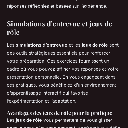
réponses réfléchies et basées sur l’expérience.
Simulations d’entrevue et jeux de
rôle
Les
simulations d’entrevue
et les
jeux de rôle
sont
des outils stratégiques essentiels pour renforcer
votre préparation. Ces exercices fournissent un
cadre où vous pouvez affiner vos réponses et votre
présentation personnelle. En vous engageant dans
ces pratiques, vous bénéficiez d’un environnement
d’apprentissage interactif qui favorise
l’expérimentation et l’adaptation.
Avantages des jeux de rôle pour la pratique
Les
jeux de rôle
vous permettent de vous glisser