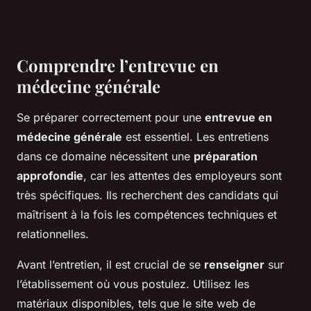
Comprendre l’entrevue en
médecine générale
Se préparer correctement pour une
entrevue en
médecine générale
est essentiel. Les entretiens
dans ce domaine nécessitent une
préparation
approfondie
, car les attentes des employeurs sont
très spécifiques. Ils recherchent des candidats qui
maîtrisent à la fois les compétences techniques et
relationnelles.
Avant l’entretien, il est crucial de se
renseigner
sur
l’établissement où vous postulez. Utilisez les
matériaux disponibles, tels que le site web de