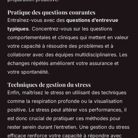
Pratique des questions courantes
Entraînez-vous avec des
questions d’entrevue
typiques
. Concentrez-vous sur les questions
comportementales et cliniques qui mettent en valeur
votre capacité à résoudre des problèmes et à
collaborer avec des équipes multidisciplinaires. Les
échanges répétés améliorent votre assurance et
votre spontanéité.
Techniques de gestion du stress
Enfin, maîtrisez le stress en utilisant des techniques
comme la respiration profonde ou la visualisation
positive. Le stress peut altérer vos performances, il
est donc crucial de pratiquer ces méthodes pour
rester serein durant l’entretien. Une gestion du stress
efficace renforce votre capacité à répondre avec