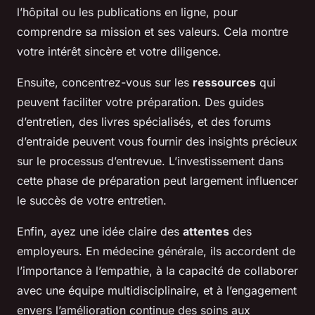
l’hôpital ou les publications en ligne, pour
comprendre sa mission et ses valeurs. Cela montre
votre intérêt sincère et votre diligence.
Ensuite, concentrez-vous sur les
ressources
qui
peuvent faciliter votre préparation. Des guides
d’entretien, des livres spécialisés, et des forums
d’entraide peuvent vous fournir des insights précieux
sur le processus d’entrevue. L’investissement dans
cette phase de préparation peut largement influencer
le succès de votre entretien.
Enfin, ayez une idée claire des
attentes
des
employeurs. En médecine générale, ils accordent de
l’importance à l’empathie, à la capacité de collaborer
avec une équipe multidisciplinaire, et à l’engagement
envers l’amélioration continue des soins aux