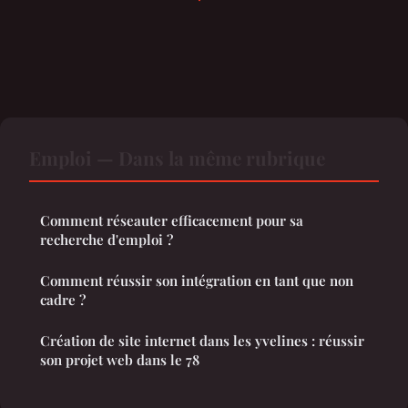
Emploi — Dans la même rubrique
Comment réseauter efficacement pour sa
recherche d'emploi ?
Comment réussir son intégration en tant que non
cadre ?
Création de site internet dans les yvelines : réussir
son projet web dans le 78