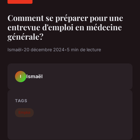
Comment se préparer pour une
entrevue d'emploi en médecine
générale?
Ismaël
•
20 décembre 2024
•
5 min de lecture
Ismaël
I
TAGS
Emploi