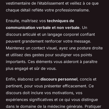
vestimentaire de l’établissement et veillez à ce que
chaque détail reflète votre professionnalisme.
Ensuite, maîtrisez vos
techniques de
communication verbale et non verbale
. Un
discours articulé et un langage corporel confiant
peuvent grandement renforcer votre message.
Maintenez un contact visuel, ayez une posture droite
et utilisez des gestes pour souligner vos points
importants. Ces éléments vous aideront à paraître
plus engagé et sûr de vous.
Enfin, élaborez un
discours personnel
, concis et
pertinent, pour vous présenter efficacement. Ce
discours doit inclure vos motivations, vos
expériences significatives et ce qui vous distingue
dans le domaine de la médecine générale. Pratiquer