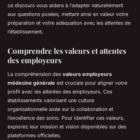
ce discours vous aidera à l’adapter naturellement
aux questions posées, mettant ainsi en valeur votre
préparation et votre adéquation avec les attentes de
l’établissement.
Comprendre les valeurs et attentes
des employeurs
La compréhension des
valeurs employeurs
médecine générale
est cruciale pour aligner votre
profil avec les attentes des employeurs. Ces
établissements valorisent une culture
organisationnelle axée sur la collaboration et
l’excellence des soins. Pour identifier ces valeurs,
explorez leur mission et vision disponibles sur des
plateformes officielles.