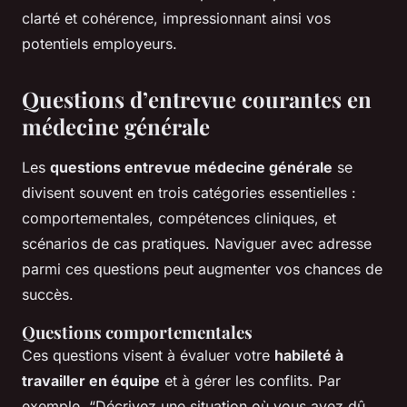
clarté et cohérence, impressionnant ainsi vos
potentiels employeurs.
Questions d’entrevue courantes en
médecine générale
Les
questions entrevue médecine générale
se
divisent souvent en trois catégories essentielles :
comportementales, compétences cliniques, et
scénarios de cas pratiques. Naviguer avec adresse
parmi ces questions peut augmenter vos chances de
succès.
Questions comportementales
Ces questions visent à évaluer votre
habileté à
travailler en équipe
et à gérer les conflits. Par
exemple, “Décrivez une situation où vous avez dû