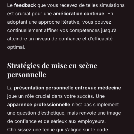
Le
feedback
que vous recevez de telles simulations
est crucial pour une
amélioration continue
. En
adoptant une approche itérative, vous pouvez
continuellement affiner vos compétences jusqu’à
atteindre un niveau de confiance et d’efficacité
optimal.
Stratégies de mise en scène
personnelle
La
présentation personnelle entrevue médecine
joue un rôle crucial dans votre succès. Une
apparence professionnelle
n’est pas simplement
une question d’esthétique, mais renvoie une image
de confiance et de sérieux aux employeurs.
Choisissez une tenue qui s’aligne sur le code