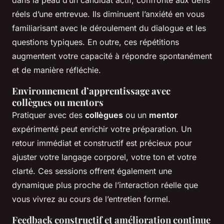
dans la peau d’un candidat actif, confronté aux défis
réels d’une entrevue. Ils diminuent l’anxiété en vous
familiarisant avec le déroulement du dialogue et les
questions typiques. En outre, ces répétitions
augmentent votre capacité à répondre spontanément
et de manière réfléchie.
Environnement d’apprentissage avec
collègues ou mentors
Pratiquer avec des
collègues
ou un
mentor
expérimenté peut enrichir votre préparation. Un
retour immédiat et constructif est précieux pour
ajuster votre langage corporel, votre ton et votre
clarté. Ces sessions offrent également une
dynamique plus proche de l’interaction réelle que
vous vivrez au cours de l’entretien formel.
Feedback constructif et amélioration continue