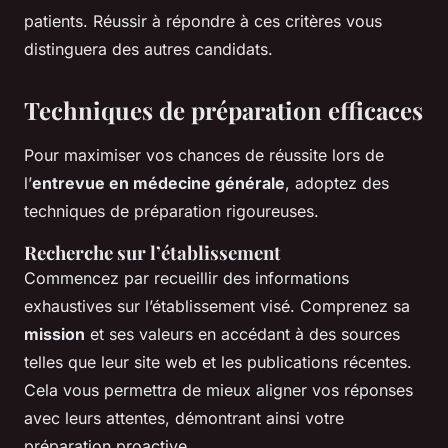
patients. Réussir à répondre à ces critères vous
distinguera des autres candidats.
Techniques de préparation efficaces
Pour maximiser vos chances de réussite lors de
l’
entrevue en médecine générale
, adoptez des
techniques de préparation rigoureuses.
Recherche sur l’établissement
Commencez par recueillir des informations
exhaustives sur l’établissement visé. Comprenez sa
mission
et ses valeurs en accédant à des sources
telles que leur site web et les publications récentes.
Cela vous permettra de mieux aligner vos réponses
avec leurs attentes, démontrant ainsi votre
préparation proactive.