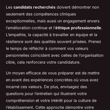
Les
candidats recherchés
doivent démontrer non
seulement des compétences cliniques
exceptionnelles, mais aussi un engagement envers
l’amélioration continue et l’
éthique professionnelle
.
L’empathie, la capacité à travailler en équipe et la
résilience sont des qualités souvent prisées. Prenez
le temps de réfléchir à comment vos valeurs
personnelles coïncident avec celles de l’organisation
cible, cela renforcera votre candidature.
Un moyen efficace de vous préparer est de mettre
en avant des expériences concrètes où vous avez
incarné ces valeurs. De plus, envisagez des
questions pour l’entretien qui illustrent votre
compréhension et votre intérêt pour la culture de
l’établissement. Cette approche démontre votre