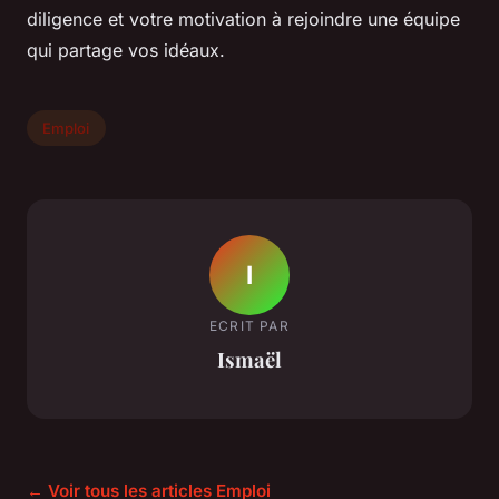
diligence et votre motivation à rejoindre une équipe
qui partage vos idéaux.
Emploi
I
ECRIT PAR
Ismaël
← Voir tous les articles Emploi