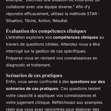
collaborer avec une équipe diverse.” Afin d’y
répondre efficacement, utilisez la méthode STAR :
Situation, Tâche, Action, Résultat.
Évaluation des compétences cliniques
L’entretien explorera vos
compétences cliniques
au
travers de questions ciblées. Attendez-vous à être
interrogé sur la gestion de cas spécifiques.
Préparez-vous en révisant vos connaissances en
diagnostic et traitement.
Scénarios de cas pratiques
Enfin, vous serez confronté à des
questions sur des
scénarios de cas pratiques
. Ces questions testent
votre capacité à appliquer vos connaissances et
votre jugement clinique. Réfléchissez aux exemples
réels que vous avez rencontrés pour élaborer des