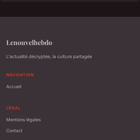
Lenouvelhebdo
L'actualité décryptée, la culture partagée
NAVIGATION
Accueil
LÉGAL
Mentions légales
Contact