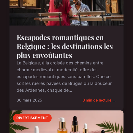
Escapades romantiques en
Belgique : les destinations les
plus envoûtantes
La Belgique, à la croisée des chemins entre
charme médiéval et modernité, offre des
escapades romantiques sans pareilles. Que ce
soit les ruelles pavées de Bruges ou la douceur
des Ardennes, chaque de...
30 mars 2025
3 min de lecture →
DIVERTISSEMENT