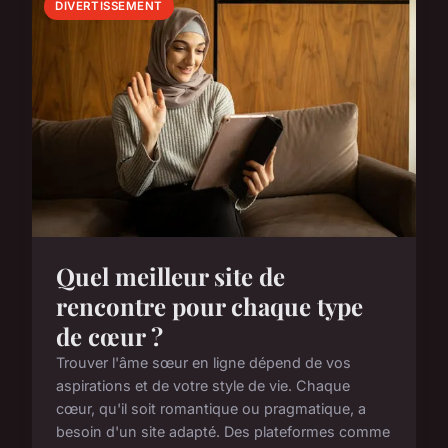
DIVERTISSEMENT
Quel meilleur site de
rencontre pour chaque type
de cœur ?
Trouver l'âme sœur en ligne dépend de vos
aspirations et de votre style de vie. Chaque
cœur, qu'il soit romantique ou pragmatique, a
besoin d'un site adapté. Des plateformes comme