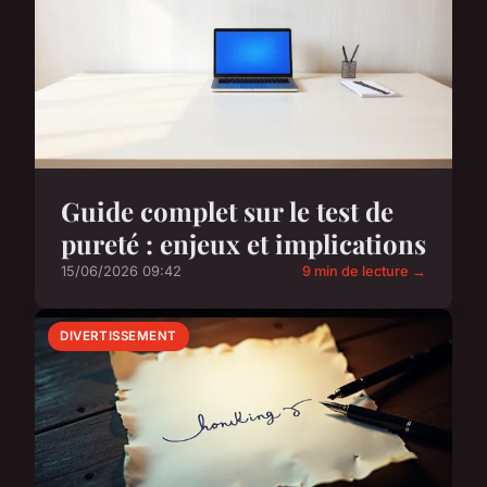
Guide complet sur le test de
pureté : enjeux et implications
15/06/2026 09:42
9 min de lecture →
DIVERTISSEMENT