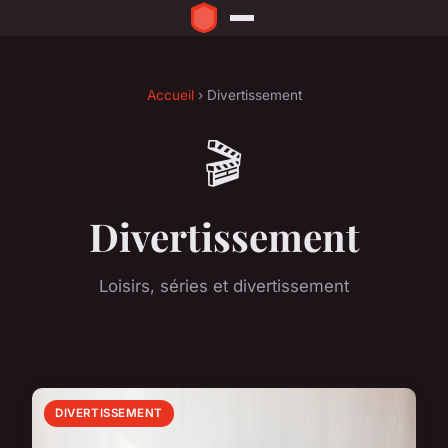
Accueil
› Divertissement
🎬
Divertissement
Loisirs, séries et divertissement
DIVERTISSEMENT