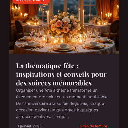
DIVERTISSEMENT
La thématique fête :
inspirations et conseils pour
des soirées mémorables
Organiser une fête à thème transforme un
événement ordinaire en un moment inoubliable.
De l'anniversaire à la soirée déguisée, chaque
occasion devient unique grâce à quelques
astuces créatives. L'engo...
11 janvier 2026
6 min de lecture →