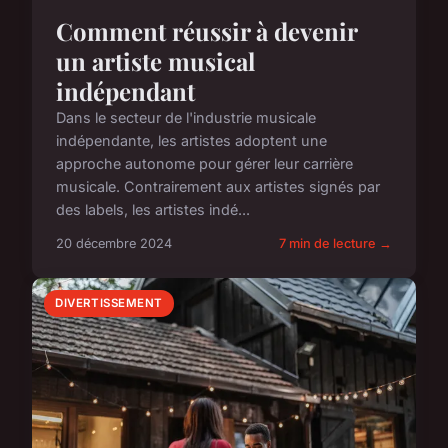
Comment réussir à devenir
un artiste musical
indépendant
Dans le secteur de l'industrie musicale
indépendante, les artistes adoptent une
approche autonome pour gérer leur carrière
musicale. Contrairement aux artistes signés par
des labels, les artistes indé...
20 décembre 2024
7 min de lecture →
DIVERTISSEMENT