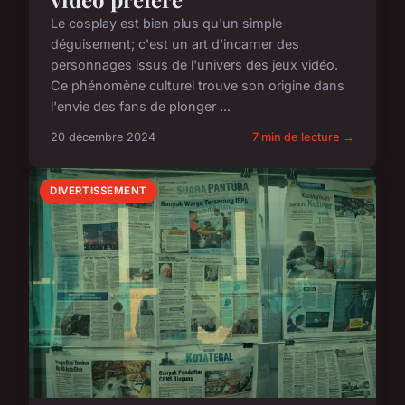
Le cosplay est bien plus qu'un simple
déguisement; c'est un art d'incarner des
personnages issus de l'univers des jeux vidéo.
Ce phénomène culturel trouve son origine dans
l'envie des fans de plonger ...
20 décembre 2024
7 min de lecture →
DIVERTISSEMENT