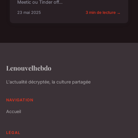
Meetic ou Tinder off...
23 mai 2025
3 min de lecture →
Lenouvelhebdo
L'actualité décryptée, la culture partagée
NAVIGATION
Accueil
LÉGAL