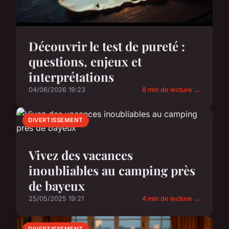
Découvrir le test de pureté :
questions, enjeux et
interprétations
04/06/2026 19:23
8 min de lecture →
DIVERTISSEMENT
Vivez des vacances
inoubliables au camping près
de bayeux
25/05/2025 19:21
4 min de lecture →