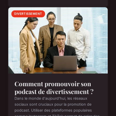
DIVERTISSEMENT
Comment promouvoir son
podcast de divertissement ?
Dans le monde d'aujourd'hui, les réseaux
sociaux sont cruciaux pour la promotion de
podcast. Utiliser des plateformes populaires