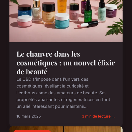
Le chanvre dans les
cosmétiques : un nouvel élixir
de beauté
Le CBD s'impose dans l'univers des
cosmétiques, éveillant la curiosité et
l'enthousiasme des amateurs de beauté. Ses
propriétés apaisantes et régénératrices en font
un allié intéressant pour maintenir...
16 mars 2025
3 min de lecture →