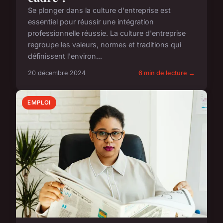
Se plonger dans la culture d'entreprise est
essentiel pour réussir une intégration
professionnelle réussie. La culture d'entreprise
regroupe les valeurs, normes et traditions qui
définissent l'environ...
20 décembre 2024
6 min de lecture →
EMPLOI