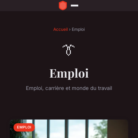
Accueil
› Emploi
👔
Emploi
Emploi, carrière et monde du travail
EMPLOI