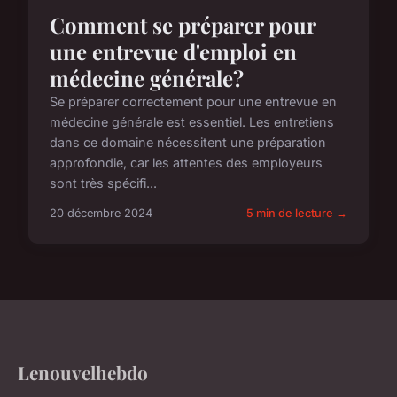
Comment se préparer pour
une entrevue d'emploi en
médecine générale?
Se préparer correctement pour une entrevue en
médecine générale est essentiel. Les entretiens
dans ce domaine nécessitent une préparation
approfondie, car les attentes des employeurs
sont très spécifi...
20 décembre 2024
5 min de lecture →
Lenouvelhebdo