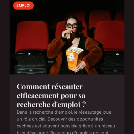
EMPLOI
Comment réseauter
efficacement pour sa
recherche d'emploi ?
Dans la recherche d'emploi, le réseautage joue
un rôle crucial. Découvrir des opportunités
cachées est souvent possible grâce à un réseau
bien développé. Beaucoup d'emplois ne sont