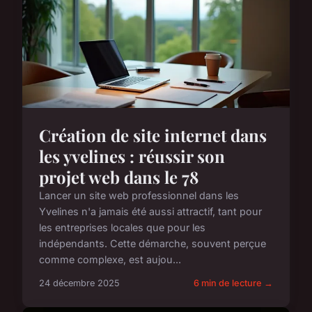
Création de site internet dans
les yvelines : réussir son
projet web dans le 78
Lancer un site web professionnel dans les
Yvelines n'a jamais été aussi attractif, tant pour
les entreprises locales que pour les
indépendants. Cette démarche, souvent perçue
comme complexe, est aujou...
24 décembre 2025
6 min de lecture →