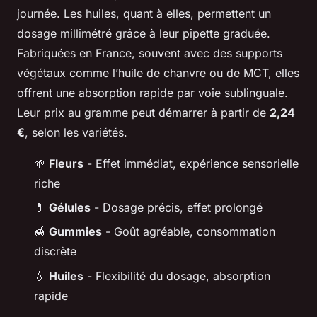
journée. Les huiles, quant à elles, permettent un
dosage millimétré grâce à leur pipette graduée.
Fabriquées en France, souvent avec des supports
végétaux comme l’huile de chanvre ou de MCT, elles
offrent une absorption rapide par voie sublinguale.
Leur prix au gramme peut démarrer à partir de
2,24
€
, selon les variétés.
🌱
Fleurs
- Effet immédiat, expérience sensorielle
riche
💊
Gélules
- Dosage précis, effet prolongé
🍯
Gummies
- Goût agréable, consommation
discrète
💧
Huiles
- Flexibilité du dosage, absorption
rapide