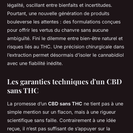
légalité, oscillant entre bienfaits et incertitudes.
Pourtant, une nouvelle génération de produits
bouleverse les attentes : des formulations conçues
pour offrir les vertus du chanvre sans aucune
ambiguïté. Fini le dilemme entre bien-être naturel et
risques liés au THC. Une précision chirurgicale dans
l’extraction permet désormais d’isoler le cannabidiol
avec une fiabilité inédite.
Les garanties techniques d'un CBD
sans THC
La promesse d’un
CBD sans THC
ne tient pas à une
simple mention sur un flacon, mais à une rigueur
scientifique sans faille. Contrairement à une idée
reçue, il n’est pas suffisant de s’appuyer sur la