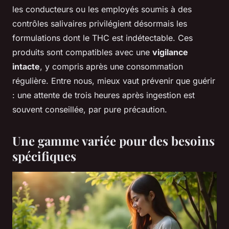
les conducteurs ou les employés soumis à des
contrôles salivaires privilégient désormais les
formulations dont le THC est indétectable. Ces
produits sont compatibles avec une
vigilance
intacte
, y compris après une consommation
régulière. Entre nous, mieux vaut prévenir que guérir
: une attente de trois heures après ingestion est
souvent conseillée, par pure précaution.
Une gamme variée pour des besoins
spécifiques