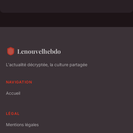
Lenouvelhebdo
L'actualité décryptée, la culture partagée
NAVIGATION
Accueil
LÉGAL
Mentions légales