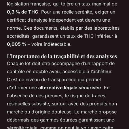
législation française, qui tolère un taux maximal de
0,3 % de THC
. Pour une réelle sérénité, exiger un
certificat d’analyse indépendant est devenu une
norme. Ces documents, établis par des laboratoires
accrédités, garantissent un taux de THC inférieur à
0,005 %
- voire indétectable.
L'importance de la traçabilité et des analyses
Chaque lot doit être accompagné d’un rapport de
contrôle en double aveu, accessible à l’acheteur.
C’est ce niveau de transparence qui permet
d’affirmer une
alternative légale sécurisée
. En
l'absence de ces preuves, le risque de traces
résiduelles subsiste, surtout avec des produits bon
marché ou d’origine douteuse. Le marché propose
désormais des gammes épurées garantissant une
sérénité totale, comme on peut le voir avec cette