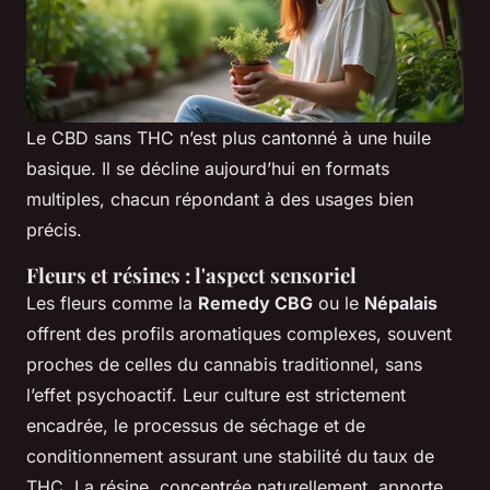
Le CBD sans THC n’est plus cantonné à une huile
basique. Il se décline aujourd’hui en formats
multiples, chacun répondant à des usages bien
précis.
Fleurs et résines : l'aspect sensoriel
Les fleurs comme la
Remedy CBG
ou le
Népalais
offrent des profils aromatiques complexes, souvent
proches de celles du cannabis traditionnel, sans
l’effet psychoactif. Leur culture est strictement
encadrée, le processus de séchage et de
conditionnement assurant une stabilité du taux de
THC. La résine, concentrée naturellement, apporte