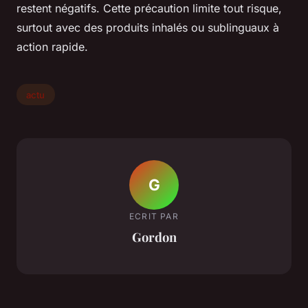
restent négatifs. Cette précaution limite tout risque,
surtout avec des produits inhalés ou sublinguaux à
action rapide.
actu
G
ECRIT PAR
Gordon