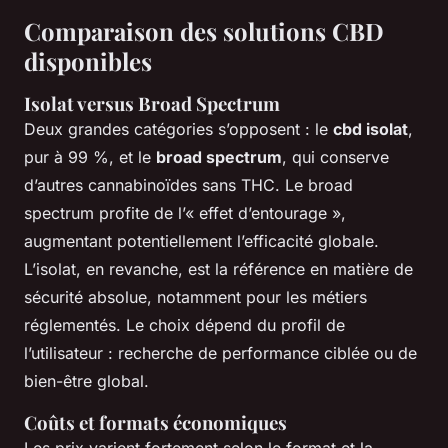
Comparaison des solutions CBD
disponibles
Isolat versus Broad Spectrum
Deux grandes catégories s’opposent : le
cbd isolat
,
pur à 99 %, et le
broad spectrum
, qui conserve
d’autres cannabinoïdes sans THC. Le broad
spectrum profite de l’« effet d’entourage »,
augmentant potentiellement l’efficacité globale.
L’isolat, en revanche, est la référence en matière de
sécurité absolue, notamment pour les métiers
réglementés. Le choix dépend du profil de
l’utilisateur : recherche de performance ciblée ou de
bien-être global.
Coûts et formats économiques
Les prix varient fortement selon le format et la