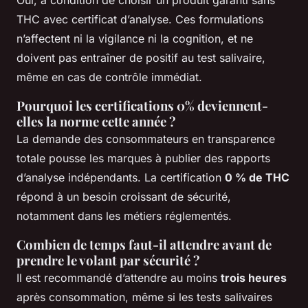
THC avec certificat d’analyse. Ces formulations
n’affectent ni la vigilance ni la cognition, et ne
doivent pas entraîner de positif au test salivaire,
même en cas de contrôle immédiat.
Pourquoi les certifications 0% deviennent-
elles la norme cette année ?
La demande des consommateurs en transparence
totale pousse les marques à publier des rapports
d’analyse indépendants. La certification
0 % de THC
répond à un besoin croissant de sécurité,
notamment dans les métiers réglementés.
Combien de temps faut-il attendre avant de
prendre le volant par sécurité ?
Il est recommandé d’attendre au moins
trois heures
après consommation, même si les tests salivaires