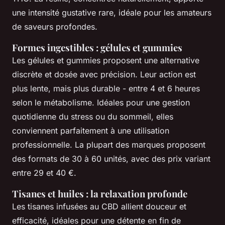
une intensité gustative rare, idéale pour les amateurs
de saveurs profondes.
Formes ingestibles : gélules et gummies
Les gélules et gummies proposent une alternative
discrète et dosée avec précision. Leur action est
plus lente, mais plus durable - entre 4 et 6 heures
selon le métabolisme. Idéales pour une gestion
quotidienne du stress ou du sommeil, elles
conviennent parfaitement à une utilisation
professionnelle. La plupart des marques proposent
des formats de 30 à 60 unités, avec des prix variant
entre 29 et 40 €.
Tisanes et huiles : la relaxation profonde
Les tisanes infusées au CBD allient douceur et
efficacité, idéales pour une détente en fin de