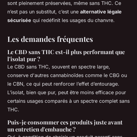
sont pleinement préservées, même sans THC. Ce
n’est pas un substitut, c’est une
alternative légale
sécurisée
qui redéfinit les usages du chanvre.
Les demandes fréquentes
Le CBD sans THC est-il plus performant que
l'isolat pur ?
Le CBD sans THC, souvent en spectre large,
conserve d'autres cannabinoïdes comme le CBG ou
le CBN, ce qui peut renforcer l’effet d’entourage.
L’isolat, bien que pur, peut être moins efficace pour
certains usages comparés à un spectre complet sans
THC.
Puis-je consommer ces produits juste avant
un entretien d'embauche ?
Oui, à condition de choisir un produit garanti sans