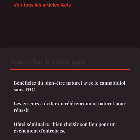
← Voir tous les articles Actu
Actu — Sur le même sujet
Bénéficiez du bien-être naturel avec le cannabidiol
sans THC
Les erreurs à éviter en référencement naturel pour
réussir
Hôtel séminaire : bien choisir son lieu pour un
événement d'entreprise