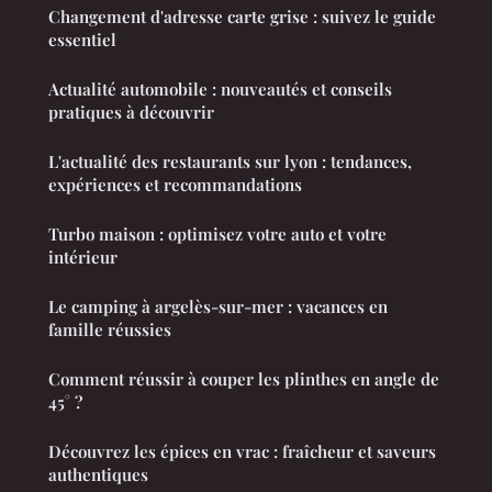
Changement d'adresse carte grise : suivez le guide
essentiel
Actualité automobile : nouveautés et conseils
pratiques à découvrir
L'actualité des restaurants sur lyon : tendances,
expériences et recommandations
Turbo maison : optimisez votre auto et votre
intérieur
Le camping à argelès-sur-mer : vacances en
famille réussies
Comment réussir à couper les plinthes en angle de
45° ?
Découvrez les épices en vrac : fraîcheur et saveurs
authentiques