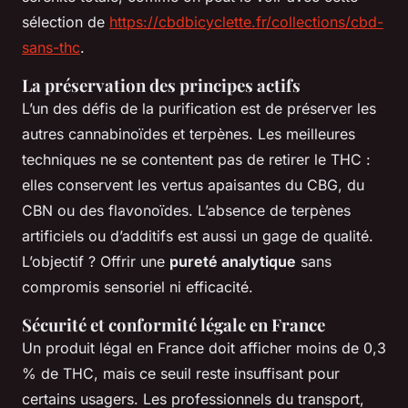
sélection de
https://cbdbicyclette.fr/collections/cbd-
sans-thc
.
La préservation des principes actifs
L’un des défis de la purification est de préserver les
autres cannabinoïdes et terpènes. Les meilleures
techniques ne se contentent pas de retirer le THC :
elles conservent les vertus apaisantes du CBG, du
CBN ou des flavonoïdes. L’absence de terpènes
artificiels ou d’additifs est aussi un gage de qualité.
L’objectif ? Offrir une
pureté analytique
sans
compromis sensoriel ni efficacité.
Sécurité et conformité légale en France
Un produit légal en France doit afficher moins de 0,3
% de THC, mais ce seuil reste insuffisant pour
certains usagers. Les professionnels du transport,