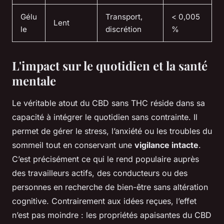
Gélu
Transport,
< 0,005
Lent
le
discrétion
%
L'impact sur le quotidien et la santé
mentale
Le véritable atout du CBD sans THC réside dans sa
capacité à intégrer le quotidien sans contrainte. Il
permet de gérer le stress, l’anxiété ou les troubles du
sommeil tout en conservant une
vigilance intacte
.
C’est précisément ce qui le rend populaire auprès
des travailleurs actifs, des conducteurs ou des
personnes en recherche de bien-être sans altération
cognitive. Contrairement aux idées reçues, l’effet
n’est pas moindre : les propriétés apaisantes du CBD