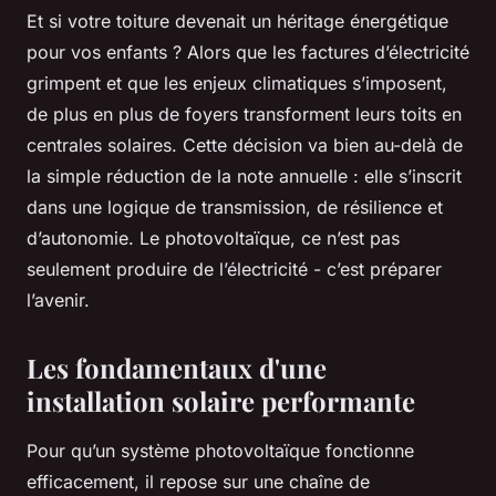
Et si votre toiture devenait un héritage énergétique
pour vos enfants ? Alors que les factures d’électricité
grimpent et que les enjeux climatiques s’imposent,
de plus en plus de foyers transforment leurs toits en
centrales solaires. Cette décision va bien au-delà de
la simple réduction de la note annuelle : elle s’inscrit
dans une logique de transmission, de résilience et
d’autonomie. Le photovoltaïque, ce n’est pas
seulement produire de l’électricité - c’est préparer
l’avenir.
Les fondamentaux d'une
installation solaire performante
Pour qu’un système photovoltaïque fonctionne
efficacement, il repose sur une chaîne de