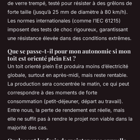
de verre trempé, testé pour résister à des grêlons de
forte taille (jusqu’à 25 mm de diamètre à 80 km/h).
Les normes internationales (comme l’IEC 61215)
imposent des tests de choc rigoureux, garantissant
une résistance élevée dans des conditions extrêmes.
Que se passe-t-il pour mon autonomie si mon
toit est orienté plein Est ?
Un toit orienté plein Est produira moins d’électricité
globale, surtout en après-midi, mais reste rentable.
La production sera concentrée le matin, ce qui peut
correspondre à des moments de forte
consommation (petit-déjeuner, départ au travail).
Entre nous, la perte de rendement est réelle, mais
elle ne suffit pas à rendre le projet non viable dans la
majorité des cas.