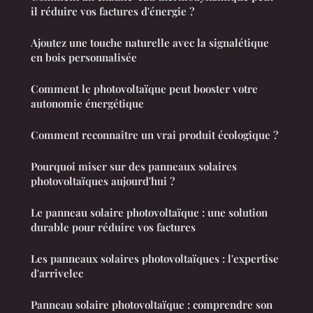
il réduire vos factures d'énergie ?
Ajoutez une touche naturelle avec la signalétique
en bois personnalisée
Comment le photovoltaïque peut booster votre
autonomie énergétique
Comment reconnaître un vrai produit écologique ?
Pourquoi miser sur des panneaux solaires
photovoltaïques aujourd'hui ?
Le panneau solaire photovoltaïque : une solution
durable pour réduire vos factures
Les panneaux solaires photovoltaïques : l'expertise
d'arrivelec
Panneau solaire photovoltaïque : comprendre son