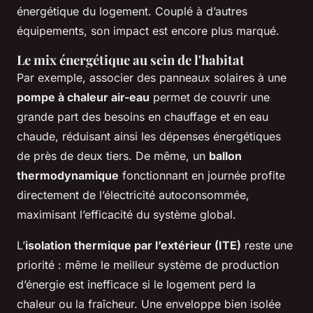
énergétique du logement. Couplé à d’autres
équipements, son impact est encore plus marqué.
Le mix énergétique au sein de l'habitat
Par exemple, associer des panneaux solaires à une
pompe à chaleur air-eau
permet de couvrir une
grande part des besoins en chauffage et en eau
chaude, réduisant ainsi les dépenses énergétiques
de près de deux tiers. De même, un
ballon
thermodynamique
fonctionnant en journée profite
directement de l’électricité autoconsommée,
maximisant l’efficacité du système global.
L’
isolation thermique par l’extérieur (ITE)
reste une
priorité : même le meilleur système de production
d’énergie est inefficace si le logement perd la
chaleur ou la fraîcheur. Une enveloppe bien isolée