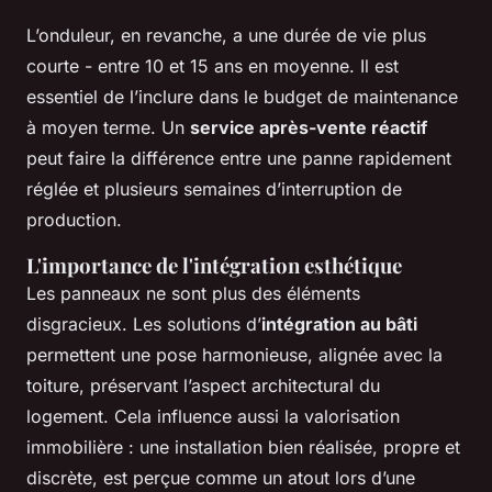
L’onduleur, en revanche, a une durée de vie plus
courte - entre 10 et 15 ans en moyenne. Il est
essentiel de l’inclure dans le budget de maintenance
à moyen terme. Un
service après-vente réactif
peut faire la différence entre une panne rapidement
réglée et plusieurs semaines d’interruption de
production.
L'importance de l'intégration esthétique
Les panneaux ne sont plus des éléments
disgracieux. Les solutions d’
intégration au bâti
permettent une pose harmonieuse, alignée avec la
toiture, préservant l’aspect architectural du
logement. Cela influence aussi la valorisation
immobilière : une installation bien réalisée, propre et
discrète, est perçue comme un atout lors d’une