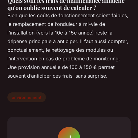
Quels sont les frais de maintenance annuelle
qu'on oublie souvent de calculer ?
Bien que les coûts de fonctionnement soient faibles,
le remplacement de l’onduleur à mi-vie de
l’installation (vers la 10e à 15e année) reste la
dépense principale à anticiper. Il faut aussi compter,
ponctuellement, le nettoyage des modules ou
l’intervention en cas de problème de monitoring.
Une provision annuelle de 100 à 150 € permet
souvent d’anticiper ces frais, sans surprise.
environnement
J