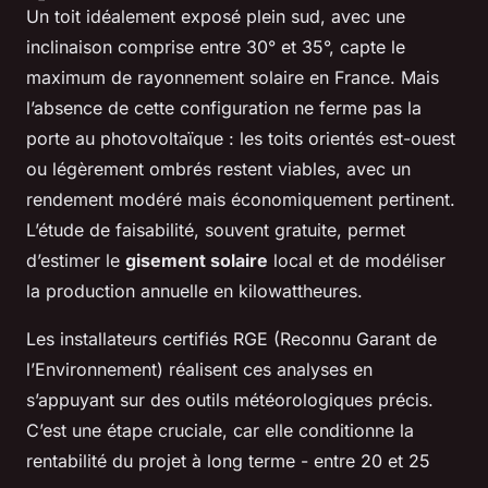
Un toit idéalement exposé plein sud, avec une
inclinaison comprise entre 30° et 35°, capte le
maximum de rayonnement solaire en France. Mais
l’absence de cette configuration ne ferme pas la
porte au photovoltaïque : les toits orientés est-ouest
ou légèrement ombrés restent viables, avec un
rendement modéré mais économiquement pertinent.
L’étude de faisabilité, souvent gratuite, permet
d’estimer le
gisement solaire
local et de modéliser
la production annuelle en kilowattheures.
Les installateurs certifiés RGE (Reconnu Garant de
l’Environnement) réalisent ces analyses en
s’appuyant sur des outils météorologiques précis.
C’est une étape cruciale, car elle conditionne la
rentabilité du projet à long terme - entre 20 et 25