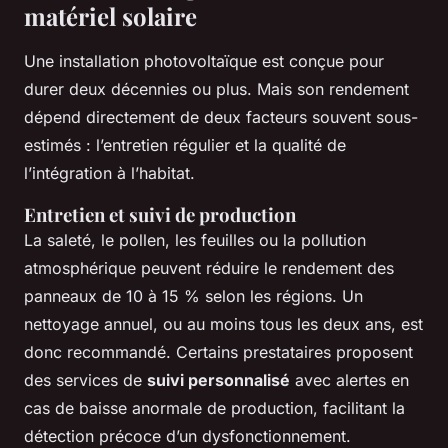
matériel solaire
Une installation photovoltaïque est conçue pour
durer deux décennies ou plus. Mais son rendement
dépend directement de deux facteurs souvent sous-
estimés : l’entretien régulier et la qualité de
l’intégration à l’habitat.
Entretien et suivi de production
La saleté, le pollen, les feuilles ou la pollution
atmosphérique peuvent réduire le rendement des
panneaux de 10 à 15 % selon les régions. Un
nettoyage annuel, ou au moins tous les deux ans, est
donc recommandé. Certains prestataires proposent
des services de
suivi personnalisé
avec alertes en
cas de baisse anormale de production, facilitant la
détection précoce d’un dysfonctionnement.