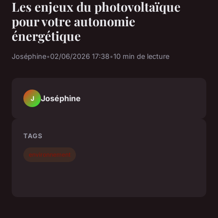
Les enjeux du photovoltaïque
pour votre autonomie
énergétique
Joséphine
•
02/06/2026 17:38
•
10 min de lecture
Joséphine
J
TAGS
environnement