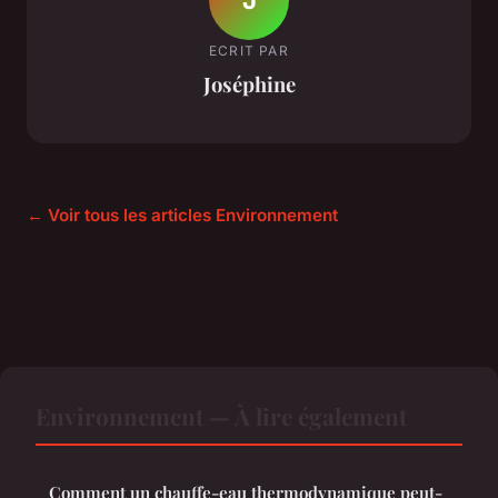
ECRIT PAR
Joséphine
← Voir tous les articles Environnement
Environnement — À lire également
Comment un chauffe-eau thermodynamique peut-