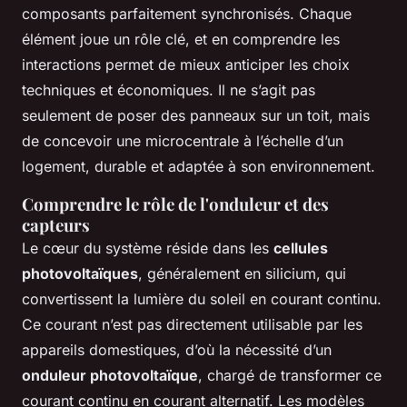
composants parfaitement synchronisés. Chaque
élément joue un rôle clé, et en comprendre les
interactions permet de mieux anticiper les choix
techniques et économiques. Il ne s’agit pas
seulement de poser des panneaux sur un toit, mais
de concevoir une microcentrale à l’échelle d’un
logement, durable et adaptée à son environnement.
Comprendre le rôle de l'onduleur et des
capteurs
Le cœur du système réside dans les
cellules
photovoltaïques
, généralement en silicium, qui
convertissent la lumière du soleil en courant continu.
Ce courant n’est pas directement utilisable par les
appareils domestiques, d’où la nécessité d’un
onduleur photovoltaïque
, chargé de transformer ce
courant continu en courant alternatif. Les modèles