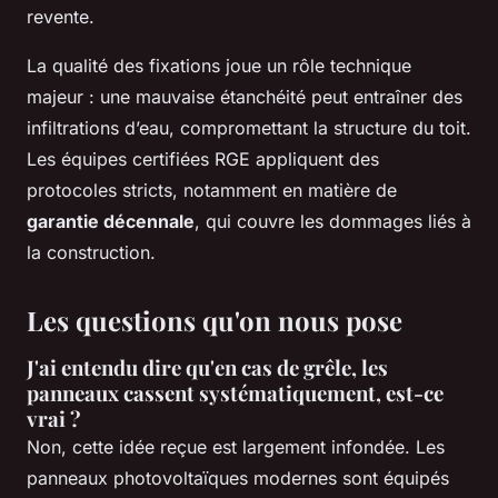
revente.
La qualité des fixations joue un rôle technique
majeur : une mauvaise étanchéité peut entraîner des
infiltrations d’eau, compromettant la structure du toit.
Les équipes certifiées RGE appliquent des
protocoles stricts, notamment en matière de
garantie décennale
, qui couvre les dommages liés à
la construction.
Les questions qu'on nous pose
J'ai entendu dire qu'en cas de grêle, les
panneaux cassent systématiquement, est-ce
vrai ?
Non, cette idée reçue est largement infondée. Les
panneaux photovoltaïques modernes sont équipés