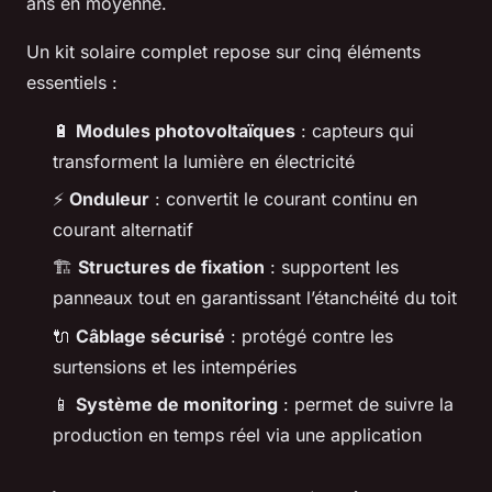
ans en moyenne.
Un kit solaire complet repose sur cinq éléments
essentiels :
🔋
Modules photovoltaïques
: capteurs qui
transforment la lumière en électricité
⚡
Onduleur
: convertit le courant continu en
courant alternatif
🏗️
Structures de fixation
: supportent les
panneaux tout en garantissant l’étanchéité du toit
🔌
Câblage sécurisé
: protégé contre les
surtensions et les intempéries
📱
Système de monitoring
: permet de suivre la
production en temps réel via une application