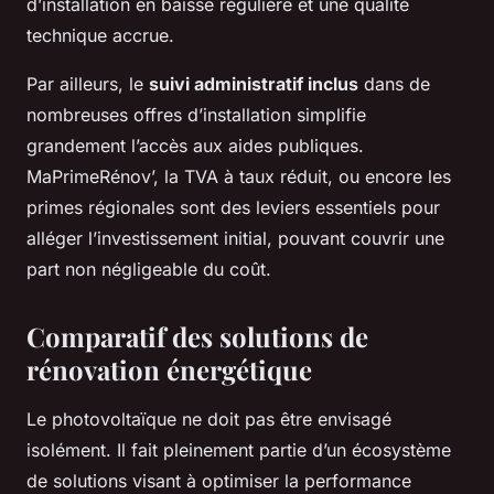
d’installation en baisse régulière et une qualité
technique accrue.
Par ailleurs, le
suivi administratif inclus
dans de
nombreuses offres d’installation simplifie
grandement l’accès aux aides publiques.
MaPrimeRénov’, la TVA à taux réduit, ou encore les
primes régionales sont des leviers essentiels pour
alléger l’investissement initial, pouvant couvrir une
part non négligeable du coût.
Comparatif des solutions de
rénovation énergétique
Le photovoltaïque ne doit pas être envisagé
isolément. Il fait pleinement partie d’un écosystème
de solutions visant à optimiser la performance