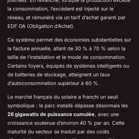
journée). En revanche, lorsque la production excède
la consommation, l’excédent est injecté sur le
réseau, et rémunéré via un tarif d’achat garanti par
EDF OA (Obligation d’Achat).
Ce système permet des économies substantielles sur
la facture annuelle, allant de 30 % à 70 % selon la
taille de l’installation et le mode de consommation.
Certains foyers, équipés de systèmes intelligents ou
de batteries de stockage, atteignent un taux
d’autoconsommation supérieur à 60 %.
Le marché français du solaire a franchi un seuil
symbolique : le parc installé dépasse désormais les
28 gigawatts de puissance cumulée
, avec une
croissance soutenue d’environ 40 % par an. Cette
maturité du secteur se traduit par des coûts