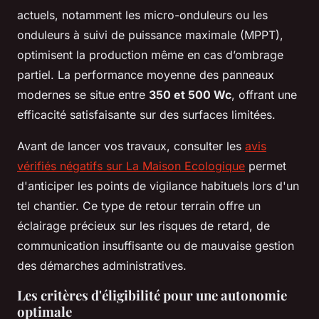
actuels, notamment les micro-onduleurs ou les
onduleurs à suivi de puissance maximale (MPPT),
optimisent la production même en cas d’ombrage
partiel. La performance moyenne des panneaux
modernes se situe entre
350 et 500 Wc
, offrant une
efficacité satisfaisante sur des surfaces limitées.
Avant de lancer vos travaux, consulter les
avis
vérifiés négatifs sur La Maison Ecologique
permet
d'anticiper les points de vigilance habituels lors d'un
tel chantier. Ce type de retour terrain offre un
éclairage précieux sur les risques de retard, de
communication insuffisante ou de mauvaise gestion
des démarches administratives.
Les critères d'éligibilité pour une autonomie
optimale