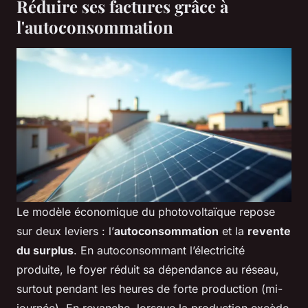
Réduire ses factures grâce à
l'autoconsommation
Le modèle économique du photovoltaïque repose
sur deux leviers : l’
autoconsommation
et la
revente
du surplus
. En autoconsommant l’électricité
produite, le foyer réduit sa dépendance au réseau,
surtout pendant les heures de forte production (mi-