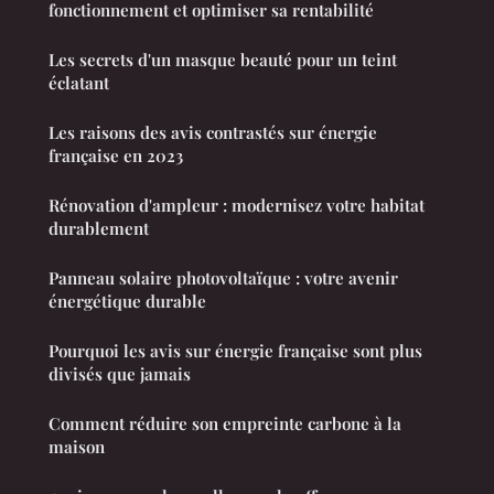
fonctionnement et optimiser sa rentabilité
Les secrets d'un masque beauté pour un teint
éclatant
Les raisons des avis contrastés sur énergie
française en 2023
Rénovation d'ampleur : modernisez votre habitat
durablement
Panneau solaire photovoltaïque : votre avenir
énergétique durable
Pourquoi les avis sur énergie française sont plus
divisés que jamais
Comment réduire son empreinte carbone à la
maison