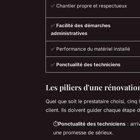
✅ Chantier propre et respectueux
✅
Facilité des démarches
administratives
✅ Performance du matériel installé
✅
Ponctualité des techniciens
Les piliers d'une rénovatio
Quel que soit le prestataire choisi, cinq
client. Ils doivent guider chaque étape du
⏱️
Ponctualité des techniciens
: arri
une promesse de sérieux.