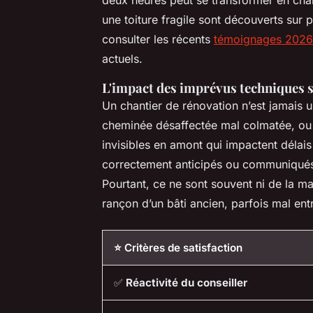
une toiture fragile sont découverts su
consulter les récents
témoignages 2026 
actuels.
L'impact des imprévus techniques s
Un chantier de rénovation n’est jamais u
cheminée désaffectée mal colmatée, ou u
invisibles en amont qui impactent délai
correctement anticipés ou communiqués,
Pourtant, ce ne sont souvent ni de la ma
rançon d’un bâti ancien, parfois mal ent
⭐ Critères de satisfaction
✅
Réactivité du conseiller