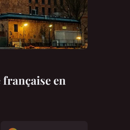
e française en