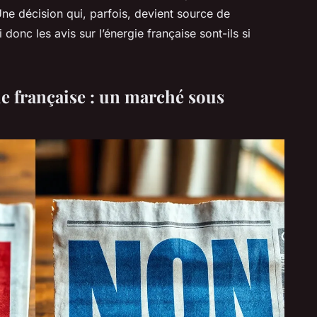
Une décision qui, parfois, devient source de
nc les avis sur l’énergie française sont-ils si
e française : un marché sous