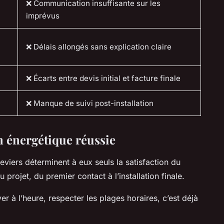
❌ Communication insuffisante sur les
imprévus
❌ Délais allongés sans explication claire
❌ Écarts entre devis initial et facture finale
❌ Manque de suivi post-installation
n énergétique réussie
 leviers déterminent à eux seuls la satisfaction du
 projet, du premier contact à l’installation finale.
ver à l’heure, respecter les plages horaires, c’est déjà