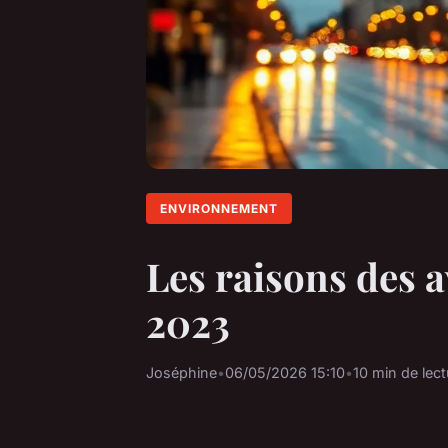
ENVIRONNEMENT
Les raisons des a
2023
Joséphine
•
06/05/2026 15:10
•
10 min de lect